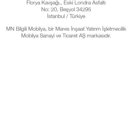
Florya Kavşağı,, Eski Londra Asfaltı
No: 20, Beşyol 34295
İstanbul / Türkiye
MN Bilgili Mobilya, bir Mares İnşaat Yatırım İşletmecilik
Mobilya Sanayi ve Ticaret AŞ markasıdır.