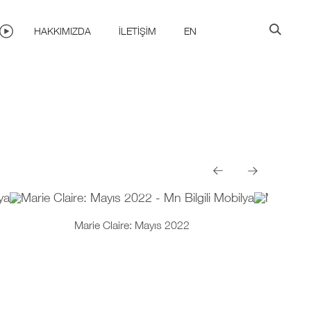
HAKKIMIZDA
İLETIŞIM
EN
Marie Claire: Mayıs 2022