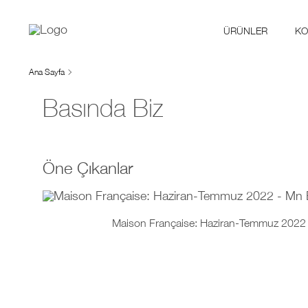
ÜRÜNLER
KO
Ana Sayfa
Basında Biz
Öne Çıkanlar
Maison Française: Haziran-Temmuz 2022