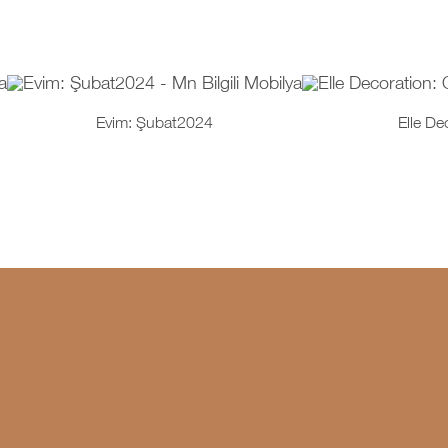
Evim: Şubat2024
Elle De