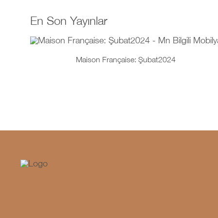
En Son Yayınlar
Maison Française: Şubat2024