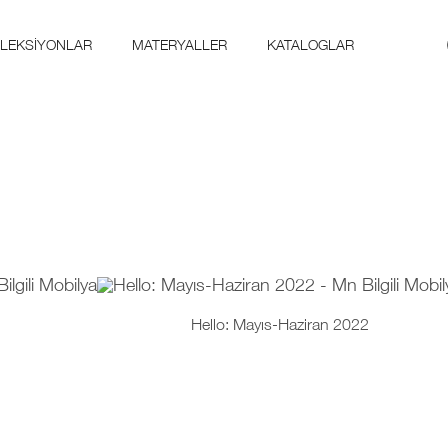
LEKSIYONLAR
MATERYALLER
KATALOGLAR
Hello: Mayıs-Haziran 2022